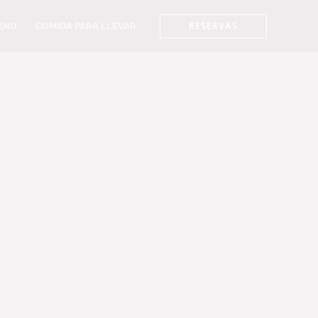
RESERVAS
ENU
COMIDA PARA LLEVAR