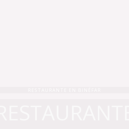
RESTAURANTE EN BINÉFAR
RESTAURANT