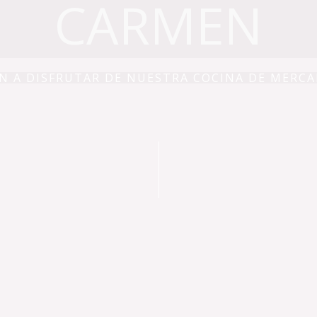
CARMEN
N A DISFRUTAR DE NUESTRA COCINA DE MERC